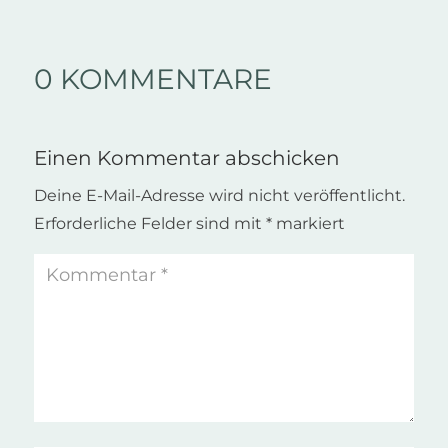
0 KOMMENTARE
Einen Kommentar abschicken
Deine E-Mail-Adresse wird nicht veröffentlicht.
Erforderliche Felder sind mit
*
markiert