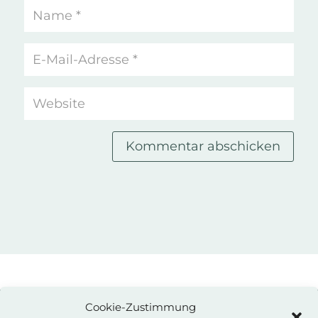
Kommentar abschicken
Cookie-Zustimmung