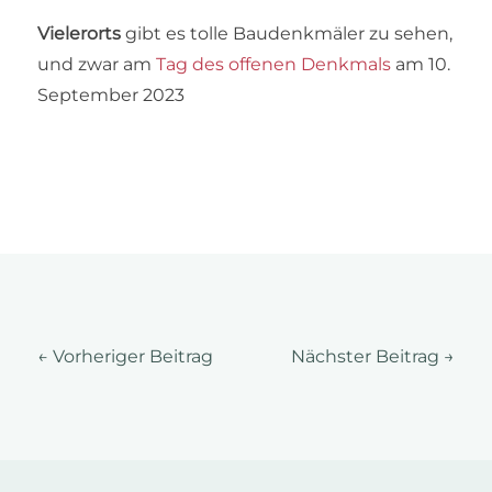
Vielerorts
gibt es tolle Baudenkmäler zu sehen,
und zwar am
Tag des offenen Denkmals
am 10.
September 2023
←
Vorheriger Beitrag
Nächster Beitrag
→