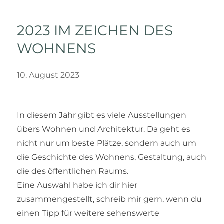
2023 IM ZEICHEN DES
WOHNENS
10. August 2023
In diesem Jahr gibt es viele Ausstellungen
übers Wohnen und Architektur. Da geht es
nicht nur um beste Plätze, sondern auch um
die Geschichte des Wohnens, Gestaltung, auch
die des öffentlichen Raums.
Eine Auswahl habe ich dir hier
zusammengestellt, schreib mir gern, wenn du
einen Tipp für weitere sehenswerte