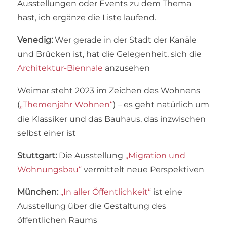
Ausstellungen oder Events zu dem Thema
hast, ich ergänze die Liste laufend.
Venedig:
Wer gerade in der Stadt der Kanäle
und Brücken ist, hat die Gelegenheit, sich die
Architektur-Biennale
anzusehen
Weimar steht 2023 im Zeichen des Wohnens
(
„Themenjahr Wohnen“
) – es geht natürlich um
die Klassiker und das Bauhaus, das inzwischen
selbst einer ist
Stuttgart:
Die Ausstellung
„Migration und
Wohnungsbau“
vermittelt neue Perspektiven
München:
„In aller Öffentlichkeit“
ist eine
Ausstellung über die Gestaltung des
öffentlichen Raums