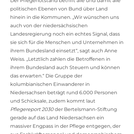
Der Pflegenotstand betrifft alle und damit alle
politischen Ebenen von Bund über Land
hinein in die Kommunen. „Wir wünschen uns
auch von der niedersächsischen
Landesregierung noch ein echtes Signal, dass
sie sich für die Menschen und Unternehmen in
ihrem Bundesland einsetzt“, sagt auch Anne
Weiss. „Letztlich zahlen die Betroffenen in
ihrem Bundesland auch Steuern und können
das erwarten.“ Die Gruppe der
kolumbianischen Einwanderer in
Niedersachsen beträgt rund 6.000 Personen
und Schicksale, zudem kommt laut
Pflegereport 2030
der Bertelsmann-Stiftung
gerade auf das Land Niedersachsen ein
massiver Engpass in der Pflege entgegen, der