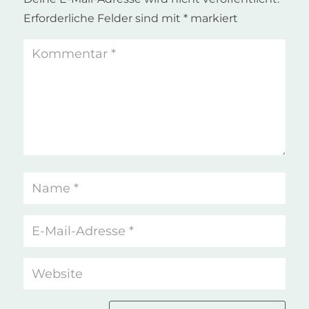
Erforderliche Felder sind mit
*
markiert