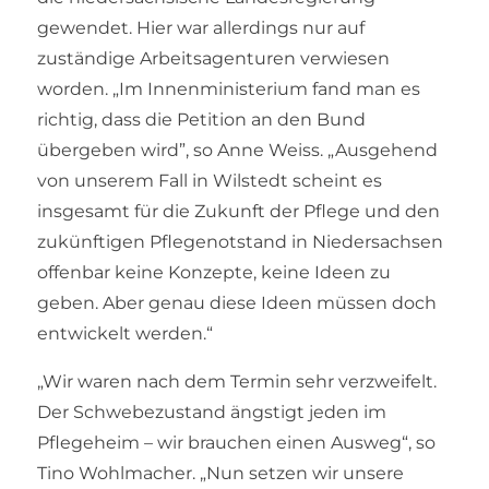
gewendet. Hier war allerdings nur auf
zuständige Arbeitsagenturen verwiesen
worden. „Im Innenministerium fand man es
richtig, dass die Petition an den Bund
übergeben wird”, so Anne Weiss. „Ausgehend
von unserem Fall in Wilstedt scheint es
insgesamt für die Zukunft der Pflege und den
zukünftigen Pflegenotstand in Niedersachsen
offenbar keine Konzepte, keine Ideen zu
geben. Aber genau diese Ideen müssen doch
entwickelt werden.“
„Wir waren nach dem Termin sehr verzweifelt.
Der Schwebezustand ängstigt jeden im
Pflegeheim – wir brauchen einen Ausweg“, so
Tino Wohlmacher. „Nun setzen wir unsere