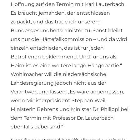
Hoffnung auf den Termin mit Karl Lauterbach.
Es braucht jemanden, der entschlossen
zupackt, und das traue ich unserem
Bundesgesundheitsminister zu. Sonst bleibt
uns nur die Härtefallkommission – und da wird
einzeln entschieden, das ist für jeden
Betroffenen beklemmend. Und für uns als
Heim ist es eine weitere lange Hängepartie.“
Wohlmacher will die niedersächsische
Landesregierung jedoch nicht aus der
Verantwortung lassen: „Es wäre angemessen,
wenn Ministerpräsident Stephan Weil,
Ministerin Behrens und Minister Dr. Philippi bei
dem Termin mit Professor Dr. Lauterbach
ebenfalls dabei sind.“