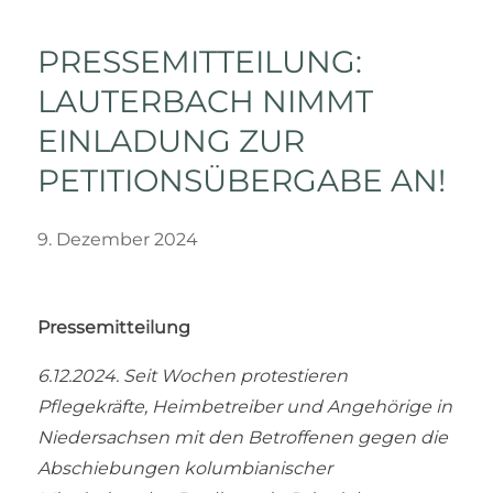
PRESSEMITTEILUNG:
LAUTERBACH NIMMT
EINLADUNG ZUR
PETITIONSÜBERGABE AN!
9. Dezember 2024
Pressemitteilung
6.12.2024. Seit Wochen protestieren
Pflegekräfte, Heimbetreiber und Angehörige in
Niedersachsen mit den Betroffenen gegen die
Abschiebungen kolumbianischer