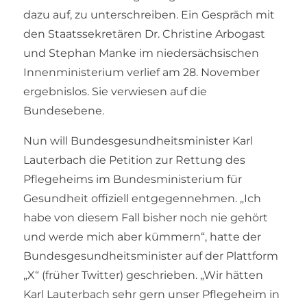
dazu auf, zu unterschreiben. Ein Gespräch mit
den Staatssekretären Dr. Christine Arbogast
und Stephan Manke im niedersächsischen
Innenministerium verlief am 28. November
ergebnislos. Sie verwiesen auf die
Bundesebene.
Nun will Bundesgesundheitsminister Karl
Lauterbach die Petition zur Rettung des
Pflegeheims im Bundesministerium für
Gesundheit offiziell entgegennehmen. „Ich
habe von diesem Fall bisher noch nie gehört
und werde mich aber kümmern“, hatte der
Bundesgesundheitsminister auf der Plattform
„X“ (früher Twitter) geschrieben. „Wir hätten
Karl Lauterbach sehr gern unser Pflegeheim in