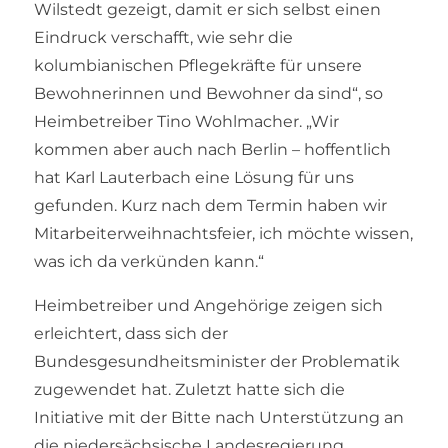
Wilstedt gezeigt, damit er sich selbst einen
Eindruck verschafft, wie sehr die
kolumbianischen Pflegekräfte für unsere
Bewohnerinnen und Bewohner da sind“, so
Heimbetreiber Tino Wohlmacher. „Wir
kommen aber auch nach Berlin – hoffentlich
hat Karl Lauterbach eine Lösung für uns
gefunden. Kurz nach dem Termin haben wir
Mitarbeiterweihnachtsfeier, ich möchte wissen,
was ich da verkünden kann.“
Heimbetreiber und Angehörige zeigen sich
erleichtert, dass sich der
Bundesgesundheitsminister der Problematik
zugewendet hat. Zuletzt hatte sich die
Initiative mit der Bitte nach Unterstützung an
die niedersächsische Landesregierung