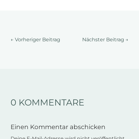
←
Vorheriger Beitrag
Nächster Beitrag
→
0 KOMMENTARE
Einen Kommentar abschicken
Deine E-Mail-Adresse wird nicht veröffentlicht.