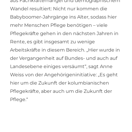
aus Fachkräftemangel und demographischem
Wandel resultiert: Nicht nur kommen die
Babyboomer-Jahrgänge ins Alter, sodass hier
mehr Menschen Pflege benötigen – viele
Pflegekräfte gehen in den nächsten Jahren in
Rente, es gibt insgesamt zu wenige
Arbeitskräfte in diesem Bereich. „Hier wurde in
der Vergangenheit auf Bundes- und auch auf
Landesebene einiges versäumt“, sagt Anne
Weiss von der Angehörigeninitiative: „Es geht
hier um die Zukunft der kolumbianischen
Pflegekräfte, aber auch um die Zukunft der
Pflege.“