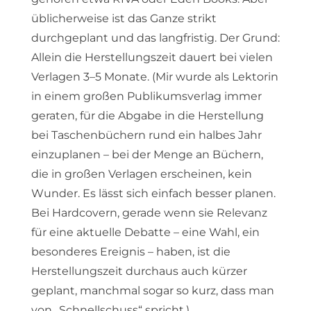
üblicherweise ist das Ganze strikt
durchgeplant und das langfristig. Der Grund:
Allein die Herstellungszeit dauert bei vielen
Verlagen 3–5 Monate. (Mir wurde als Lektorin
in einem großen Publikumsverlag immer
geraten, für die Abgabe in die Herstellung
bei Taschenbüchern rund ein halbes Jahr
einzuplanen – bei der Menge an Büchern,
die in großen Verlagen erscheinen, kein
Wunder. Es lässt sich einfach besser planen.
Bei Hardcovern, gerade wenn sie Relevanz
für eine aktuelle Debatte – eine Wahl, ein
besonderes Ereignis – haben, ist die
Herstellungszeit durchaus auch kürzer
geplant, manchmal sogar so kurz, dass man
von „Schnellschuss“ spricht.)