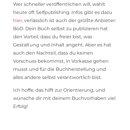
Wer schneller veröffentlichen will, wählt
heute oft Selfpublishing. Infos gibt es dazu
hier
, verlässlich ist auch der größte Anbieter:
BoD. Dein Buch selbst zu publizieren hat
den Vorteil, dass du freier bist, was
Gestaltung und Inhalt angeht. Aber es hat
auch den Nachteil, dass du keinen
Vorschuss bekommst, in Vorkasse gehen
musst und für die Buchherstellung und
alles andere selbst verantwortlich bist.
Ich hoffe, das hilft zur Orientierung, und
wünsche dir mit deinem Buchvorhaben viel
Erfolg!