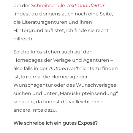
bei der
Schreibschule
Textmanufaktur
findest du übrigens auch noch eine Seite,
die Literaturagenturen und ihren
Hintergrund auflistet, ich finde sie recht
hilfreich.
Solche Infos stehen auch auf den
Homepages der Verlage und Agenturen –
also falls in der
Autorenwelt
nichts zu finden
ist, kurz mal die Homepage der
Wunschagentur oder des Wunschverlages
suchen und unter „Manuskripteinsendung“
schauen, da findest du vielleicht noch
andere Infos dazu.
Wie schreibe ich ein gutes Exposé?