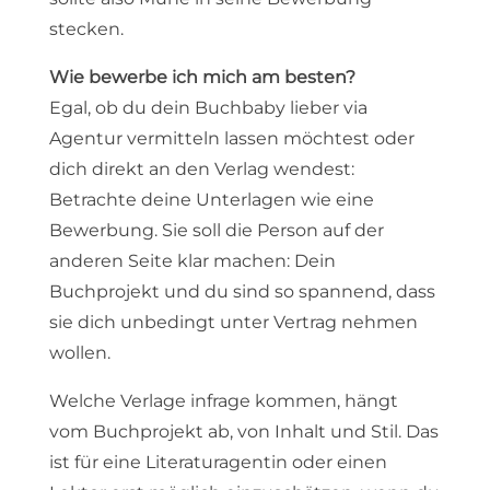
stecken.
Wie bewerbe ich mich am besten?
Egal, ob du dein Buchbaby lieber via
Agentur vermitteln lassen möchtest oder
dich direkt an den Verlag wendest:
Betrachte deine Unterlagen wie eine
Bewerbung. Sie soll die Person auf der
anderen Seite klar machen: Dein
Buchprojekt und du sind so spannend, dass
sie dich unbedingt unter Vertrag nehmen
wollen.
Welche Verlage infrage kommen, hängt
vom Buchprojekt ab, von Inhalt und Stil. Das
ist für eine Literaturagentin oder einen