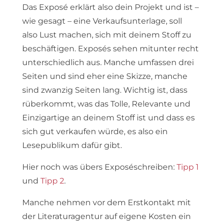
Das Exposé erklärt also dein Projekt und ist –
wie gesagt – eine Verkaufsunterlage, soll
also Lust machen, sich mit deinem Stoff zu
beschäftigen. Exposés sehen mitunter recht
unterschiedlich aus. Manche umfassen drei
Seiten und sind eher eine Skizze, manche
sind zwanzig Seiten lang. Wichtig ist, dass
rüberkommt, was das Tolle, Relevante und
Einzigartige an deinem Stoff ist und dass es
sich gut verkaufen würde, es also ein
Lesepublikum dafür gibt.
Hier noch was übers Exposéschreiben:
Tipp 1
und
Tipp 2
.
Manche nehmen vor dem Erstkontakt mit
der Literaturagentur auf eigene Kosten ein