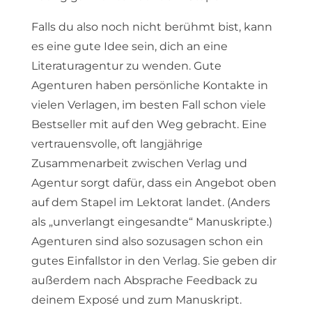
Falls du also noch nicht berühmt bist, kann
es eine gute Idee sein, dich an eine
Literaturagentur zu wenden. Gute
Agenturen haben persönliche Kontakte in
vielen Verlagen, im besten Fall schon viele
Bestseller mit auf den Weg gebracht. Eine
vertrauensvolle, oft langjährige
Zusammenarbeit zwischen Verlag und
Agentur sorgt dafür, dass ein Angebot oben
auf dem Stapel im Lektorat landet. (Anders
als „unverlangt eingesandte“ Manuskripte.)
Agenturen sind also sozusagen schon ein
gutes Einfallstor in den Verlag. Sie geben dir
außerdem nach Absprache Feedback zu
deinem Exposé und zum Manuskript.