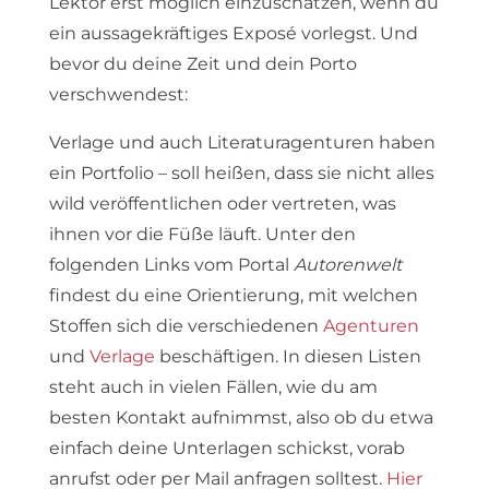
Lektor erst möglich einzuschätzen, wenn du
ein aussagekräftiges Exposé vorlegst. Und
bevor du deine Zeit und dein Porto
verschwendest:
Verlage und auch Literaturagenturen haben
ein Portfolio – soll heißen, dass sie nicht alles
wild veröffentlichen oder vertreten, was
ihnen vor die Füße läuft. Unter den
folgenden Links vom Portal
Autorenwelt
findest du eine Orientierung, mit welchen
Stoffen sich die verschiedenen
Agenturen
und
Verlage
beschäftigen. In diesen Listen
steht auch in vielen Fällen, wie du am
besten Kontakt aufnimmst, also ob du etwa
einfach deine Unterlagen schickst, vorab
anrufst oder per Mail anfragen solltest.
Hier