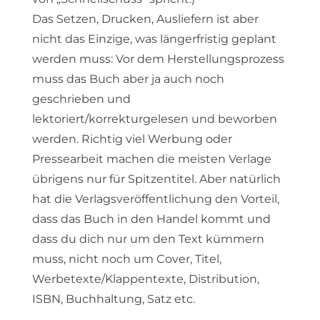
Das Setzen, Drucken, Ausliefern ist aber
nicht das Einzige, was längerfristig geplant
werden muss: Vor dem Herstellungsprozess
muss das Buch aber ja auch noch
geschrieben und
lektoriert/korrekturgelesen und beworben
werden. Richtig viel Werbung oder
Pressearbeit machen die meisten Verlage
übrigens nur für Spitzentitel. Aber natürlich
hat die Verlagsveröffentlichung den Vorteil,
dass das Buch in den Handel kommt und
dass du dich nur um den Text kümmern
muss, nicht noch um Cover, Titel,
Werbetexte/Klappentexte, Distribution,
ISBN, Buchhaltung, Satz etc.