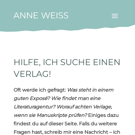
HILFE, ICH SUCHE EINEN
VERLAG!
Oft werde ich gefragt:
Was steht in einem
guten Exposé? Wie findet man eine
Literaturagentur? Worauf achten Verlage,
wenn sie Manuskripte prüfen?
Einiges dazu
findest du auf dieser Seite. Falls du weitere
Fragen hast, schreib mir eine Nachricht – ich