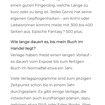
einen guten Fingerzeig, welche Länge zu
kurz oder zu lang ist. Jedes Genre hat seine
eigenen Gepflogenheiten – ein Krimi oder
Liebesroman kommt meist mit 300 bis 400
Seiten aus. Epische Fantasy? 500 plus.
Wie lange dauert es, bis mein Buch im
Handel liegt?
Verlage haben meist einen langen Vorlauf –
es dauert vom Exposé bis zum fertigen
Buch im Normalfall etwa ein Jahr.
Viele Verlagsprogramme sind zum jetzigen
Zeitpunkt schon bis in einem Jahr
durchgeplant. Es gibt einige Verlage, die
inzwischen auch kurzfristiger planen, dazu
gehören etwa RIVA oder Eden Books. Aber