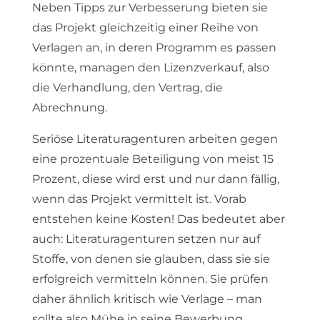
Neben Tipps zur Verbesserung bieten sie
das Projekt gleichzeitig einer Reihe von
Verlagen an, in deren Programm es passen
könnte, managen den Lizenzverkauf, also
die Verhandlung, den Vertrag, die
Abrechnung.
Seriöse Literaturagenturen arbeiten gegen
eine prozentuale Beteiligung von meist 15
Prozent, diese wird erst und nur dann fällig,
wenn das Projekt vermittelt ist. Vorab
entstehen keine Kosten! Das bedeutet aber
auch: Literaturagenturen setzen nur auf
Stoffe, von denen sie glauben, dass sie sie
erfolgreich vermitteln können. Sie prüfen
daher ähnlich kritisch wie Verlage – man
sollte also Mühe in seine Bewerbung