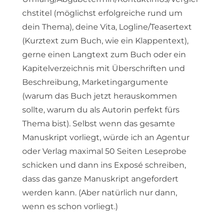
chstitel (möglichst erfolgreiche rund um
dein Thema), deine Vita, Logline/Teasertext
(Kurztext zum Buch, wie ein Klappentext),
gerne einen Langtext zum Buch oder ein
Kapitelverzeichnis mit Überschriften und
Beschreibung, Marketingargumente
(warum das Buch jetzt herauskommen
sollte, warum du als Autorin perfekt fürs
Thema bist). Selbst wenn das gesamte
Manuskript vorliegt, würde ich an Agentur
oder Verlag maximal 50 Seiten Leseprobe
schicken und dann ins Exposé schreiben,
dass das ganze Manuskript angefordert
werden kann. (Aber natürlich nur dann,
wenn es schon vorliegt.)