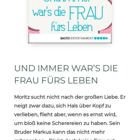
UND IMMER WAR’S DIE
FRAU FÜRS LEBEN
Moritz sucht nicht nach der großen Liebe. Er
neigt zwar dazu, sich Hals über Kopf zu
verlieben, flieht aber, wenn es ernst wird,
um bloß keine Scherereien zu haben. Sein
Bruder Markus kann das nicht mehr