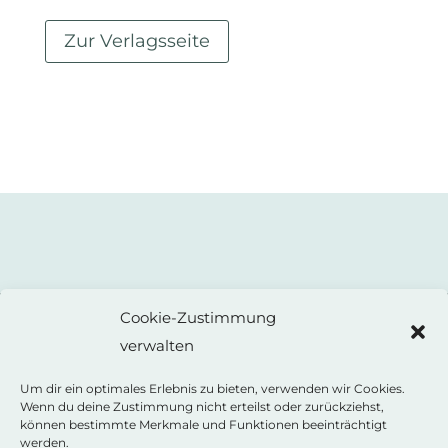
Zur Verlagsseite
Cookie-Zustimmung
verwalten
ANNE WEISS
Autorin
Um dir ein optimales Erlebnis zu bieten, verwenden wir Cookies.
Wenn du deine Zustimmung nicht erteilst oder zurückziehst,
können bestimmte Merkmale und Funktionen beeinträchtigt
Kontakt
werden.