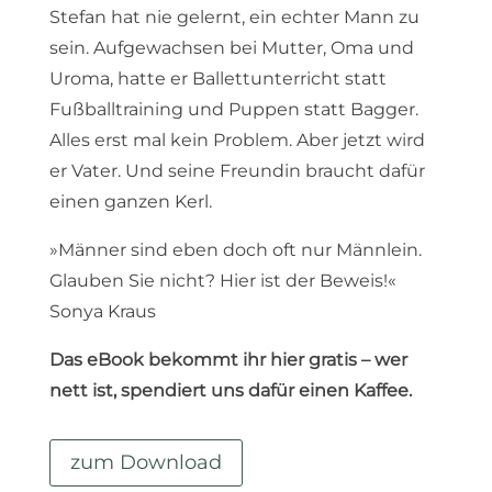
Stefan hat nie gelernt, ein echter Mann zu
sein. Aufgewachsen bei Mutter, Oma und
Uroma, hatte er Ballettunterricht statt
Fußballtraining und Puppen statt Bagger.
Alles erst mal kein Problem. Aber jetzt wird
er Vater. Und seine Freundin braucht dafür
einen ganzen Kerl.
»Männer sind eben doch oft nur Männlein.
Glauben Sie nicht? Hier ist der Beweis!«
Sonya Kraus
Das eBook bekommt ihr hier gratis – wer
nett ist, spendiert uns dafür einen Kaffee.
zum Download