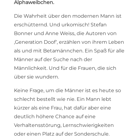
Alphaweibchen.
Die Wahrheit über den modernen Mann ist
erschütternd. Und urkomisch! Stefan
Bonner und Anne Weiss, die Autoren von
‚Generation Doof‘, erzählen von ihrem Leben
als und mit Betamännchen. Ein Spaß für alle
Männer auf der Suche nach der
Männlichkeit. Und für die Frauen, die sich
über sie wundern.
Keine Frage, um die Männer ist es heute so
schlecht bestellt wie nie. Ein Mann lebt
kürzer als eine Frau, hat dafür aber eine
deutlich höhere Chance auf eine
Verhaltensstörung, Lernschwierigkeiten
oder einen Platz auf der Sonderschule.