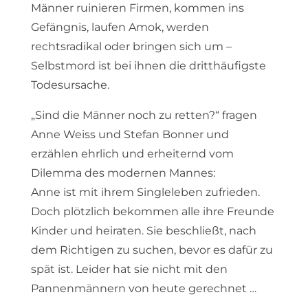
Männer ruinieren Firmen, kommen ins
Gefängnis, laufen Amok, werden
rechtsradikal oder bringen sich um –
Selbstmord ist bei ihnen die dritthäufigste
Todesursache.
„Sind die Männer noch zu retten?“ fragen
Anne Weiss und Stefan Bonner und
erzählen ehrlich und erheiternd vom
Dilemma des modernen Mannes:
Anne ist mit ihrem Singleleben zufrieden.
Doch plötzlich bekommen alle ihre Freunde
Kinder und heiraten. Sie beschließt, nach
dem Richtigen zu suchen, bevor es dafür zu
spät ist. Leider hat sie nicht mit den
Pannenmännern von heute gerechnet …