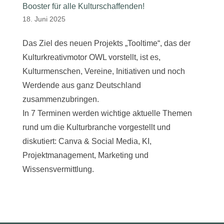
Booster für alle Kulturschaffenden!
18. Juni 2025
Das Ziel des neuen Projekts „Tooltime“, das der
Kulturkreativmotor OWL vorstellt, ist es,
Kulturmenschen, Vereine, Initiativen und noch
Werdende aus ganz Deutschland
zusammenzubringen.
In 7 Terminen werden wichtige aktuelle Themen
rund um die Kulturbranche vorgestellt und
diskutiert: Canva & Social Media, KI,
Projektmanagement, Marketing und
Wissensvermittlung.