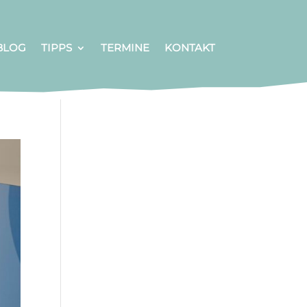
BLOG
TIPPS
TERMINE
KONTAKT