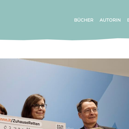
BÜCHER
AUTORIN