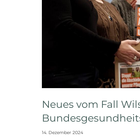
Neues vom Fall Wil
Bundesgesundheit
14. Dezember 2024