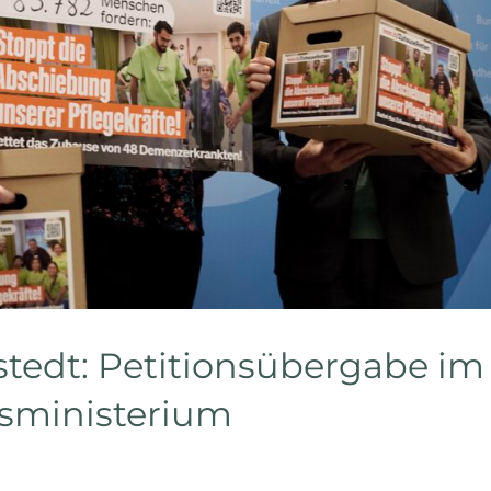
stedt: Petitionsübergabe im
sministerium