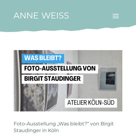
Foto-Ausstellung „Was bleibt?“ von Birgit
Staudinger in Köln