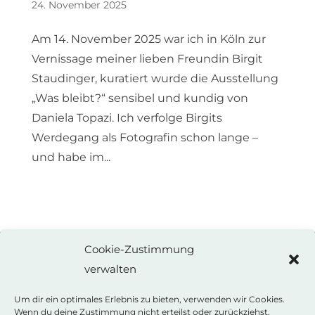
24. November 2025
Am 14. November 2025 war ich in Köln zur
Vernissage meiner lieben Freundin Birgit
Staudinger, kuratiert wurde die Ausstellung
„Was bleibt?“ sensibel und kundig von
Daniela Topazi. Ich verfolge Birgits
Werdegang als Fotografin schon lange –
und habe im...
Cookie-Zustimmung
verwalten
ANNE WEISS
Autorin
Um dir ein optimales Erlebnis zu bieten, verwenden wir Cookies.
Wenn du deine Zustimmung nicht erteilst oder zurückziehst,