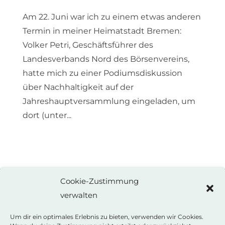
Am 22. Juni war ich zu einem etwas anderen
Termin in meiner Heimatstadt Bremen:
Volker Petri, Geschäftsführer des
Landesverbands Nord des Börsenvereins,
hatte mich zu einer Podiumsdiskussion
über Nachhaltigkeit auf der
Jahreshauptversammlung eingeladen, um
dort (unter...
Cookie-Zustimmung
verwalten
ANNE WEISS
Autorin
Um dir ein optimales Erlebnis zu bieten, verwenden wir Cookies.