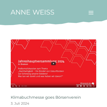
Klimabuchmesse goes Börsenverein
3. Juli 2024